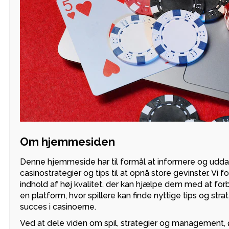
Om hjemmesiden
Denne hjemmeside har til formål at informere og udda
casinostrategier og tips til at opnå store gevinster. Vi
indhold af høj kvalitet, der kan hjælpe dem med at forb
en platform, hvor spillere kan finde nyttige tips og stra
succes i casinoerne.
Ved at dele viden om spil, strategier og management, ø