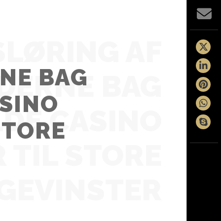
SLØRING AF
NE BAG
DERNE BAG
SINO
DE CASINO
STORE
 TIL STORE
GEVINSTER