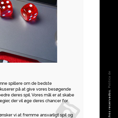
P
o
l
í
t
i
c
a
d
e
P
r
i
v
a
c
i
d
a
nne spillere om de bedste
 fokuserer på at give vores besøgende
edre deres spil. Vores mål er at skabe
tegier, der vil øge deres chancer for
nsker vi at fremme ansvarligt spil og