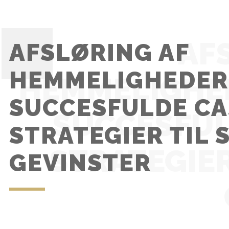
AF
AFSLØRING AF
HEMMELIGHEDER
HEMMELIGHE
SUCCESFULDE CA
SUCCESFUL
STRATEGIER TIL 
STRATEGIER
GEVINSTER