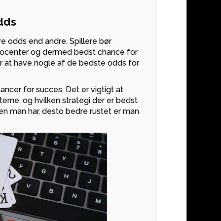
odds
dre odds end andre. Spillere bør
sprocenter og dermed bedst chance for
or at have nogle af de bedste odds for
cer for succes. Det er vigtigt at
erne, og hvilken strategi der er bedst
iden man har, desto bedre rustet er man