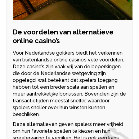
De voordelen van alternatieve
online casino’s
Voor Nederlandse gokkers biedt het verkennen
van buitenlandse online casino’s vele voordelen.
Deze casino’s zijn vaak vrij van de beperkingen
die door de Nederlandse wetgeving zijn
opgelegd, wat betekent dat spelers toegang
hebben tot een breder scala aan spellen en
meer aantrekkelijke bonussen. Bovendien zijn de
transactietijden meestal sneller, waardoor
spelers sneller over hun winsten kunnen
beschikken.
Deze alternatieven geven spelers meer vrijheid
om hun favoriete spellen te kiezen en hun
speelervaring te verrijken. Het is ook een kans