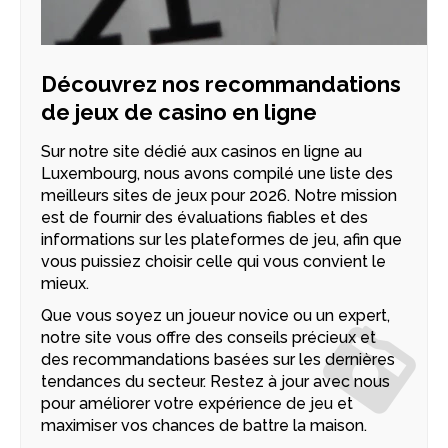
Découvrez nos recommandations
de jeux de casino en ligne
Sur notre site dédié aux casinos en ligne au
Luxembourg, nous avons compilé une liste des
meilleurs sites de jeux pour 2026. Notre mission
est de fournir des évaluations fiables et des
informations sur les plateformes de jeu, afin que
vous puissiez choisir celle qui vous convient le
mieux.
Que vous soyez un joueur novice ou un expert,
notre site vous offre des conseils précieux et
des recommandations basées sur les dernières
tendances du secteur. Restez à jour avec nous
pour améliorer votre expérience de jeu et
maximiser vos chances de battre la maison.