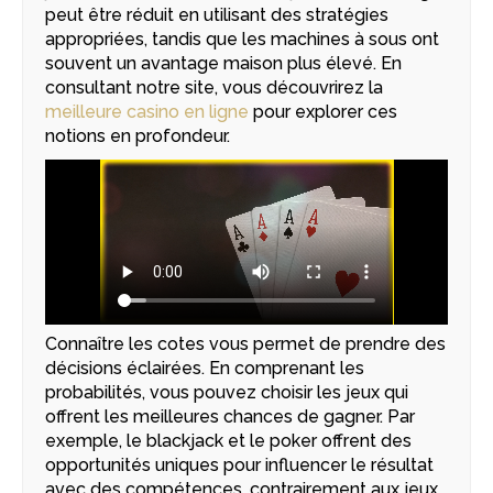
peut être réduit en utilisant des stratégies
appropriées, tandis que les machines à sous ont
souvent un avantage maison plus élevé. En
consultant notre site, vous découvrirez la
meilleure casino en ligne
pour explorer ces
notions en profondeur.
Connaître les cotes vous permet de prendre des
décisions éclairées. En comprenant les
probabilités, vous pouvez choisir les jeux qui
offrent les meilleures chances de gagner. Par
exemple, le blackjack et le poker offrent des
opportunités uniques pour influencer le résultat
avec des compétences, contrairement aux jeux