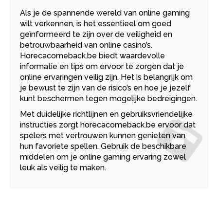
Als je de spannende wereld van online gaming
wilt verkennen, is het essentieel om goed
geïnformeerd te zijn over de veiligheid en
betrouwbaarheid van online casino’s.
Horecacomeback.be biedt waardevolle
informatie en tips om ervoor te zorgen dat je
online ervaringen veilig zijn. Het is belangrijk om
je bewust te zijn van de risico’s en hoe je jezelf
kunt beschermen tegen mogelijke bedreigingen.
Met duidelijke richtlijnen en gebruiksvriendelijke
instructies zorgt horecacomeback.be ervoor dat
spelers met vertrouwen kunnen genieten van
hun favoriete spellen. Gebruik de beschikbare
middelen om je online gaming ervaring zowel
leuk als veilig te maken.