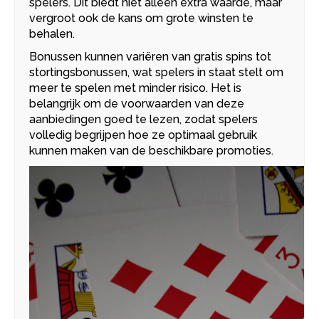
spelers. Dit biedt niet alleen extra waarde, maar
vergroot ook de kans om grote winsten te
behalen.
Bonussen kunnen variëren van gratis spins tot
stortingsbonussen, wat spelers in staat stelt om
meer te spelen met minder risico. Het is
belangrijk om de voorwaarden van deze
aanbiedingen goed te lezen, zodat spelers
volledig begrijpen hoe ze optimaal gebruik
kunnen maken van de beschikbare promoties.