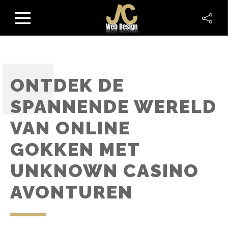
ONTDEK DE
SPANNENDE WERELD
VAN ONLINE
GOKKEN MET
UNKNOWN CASINO
AVONTUREN