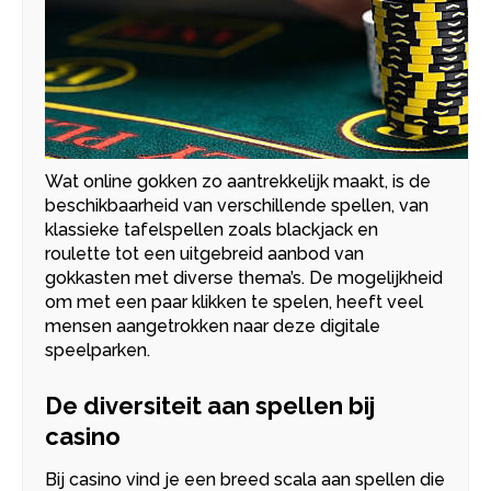
Wat online gokken zo aantrekkelijk maakt, is de
beschikbaarheid van verschillende spellen, van
klassieke tafelspellen zoals blackjack en
roulette tot een uitgebreid aanbod van
gokkasten met diverse thema’s. De mogelijkheid
om met een paar klikken te spelen, heeft veel
mensen aangetrokken naar deze digitale
speelparken.
De diversiteit aan spellen bij
casino
Bij casino vind je een breed scala aan spellen die