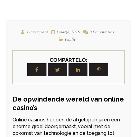
Juancmmora
1 marzo, 2026
0 Comentarios
Public
De opwindende wereld van online
casino’s
Online casino’s hebben de afgelopen jaren een
enorme groei doorgemaakt, vooral met de
opkomst van technologie en de toegang tot