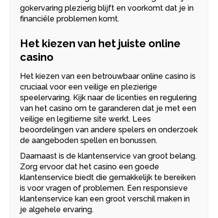
gokervaring plezierig blijft en voorkomt dat je in
financiële problemen komt.
Het kiezen van het juiste online
casino
Het kiezen van een betrouwbaar online casino is
cruciaal voor een veilige en plezierige
speelervaring. Kijk naar de licenties en regulering
van het casino om te garanderen dat je met een
veilige en legitieme site werkt. Lees
beoordelingen van andere spelers en onderzoek
de aangeboden spellen en bonussen.
Daarnaast is de klantenservice van groot belang.
Zorg ervoor dat het casino een goede
klantenservice biedt die gemakkelijk te bereiken
is voor vragen of problemen. Een responsieve
klantenservice kan een groot verschil maken in
je algehele ervaring.