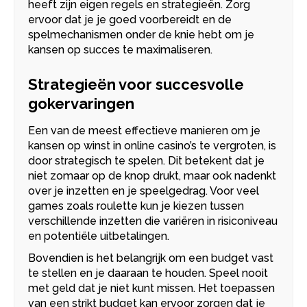
heeft zijn eigen regels en strategieën. Zorg
ervoor dat je je goed voorbereidt en de
spelmechanismen onder de knie hebt om je
kansen op succes te maximaliseren.
Strategieën voor succesvolle
gokervaringen
Een van de meest effectieve manieren om je
kansen op winst in online casino’s te vergroten, is
door strategisch te spelen. Dit betekent dat je
niet zomaar op de knop drukt, maar ook nadenkt
over je inzetten en je speelgedrag. Voor veel
games zoals roulette kun je kiezen tussen
verschillende inzetten die variëren in risiconiveau
en potentiële uitbetalingen.
Bovendien is het belangrijk om een budget vast
te stellen en je daaraan te houden. Speel nooit
met geld dat je niet kunt missen. Het toepassen
van een strikt budget kan ervoor zorgen dat je