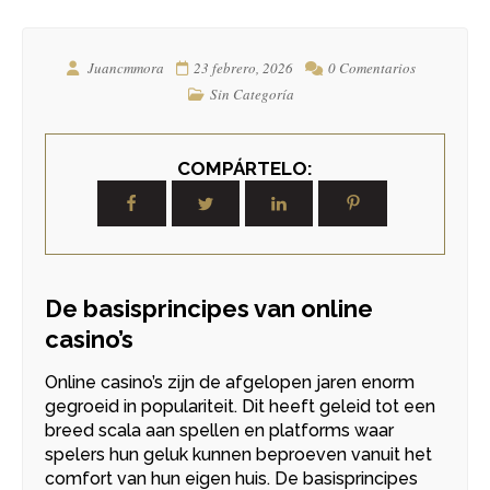
Juancmmora
23 febrero, 2026
0 Comentarios
Sin Categoría
De basisprincipes van online
casino’s
Online casino’s zijn de afgelopen jaren enorm
gegroeid in populariteit. Dit heeft geleid tot een
breed scala aan spellen en platforms waar
spelers hun geluk kunnen beproeven vanuit het
comfort van hun eigen huis. De basisprincipes