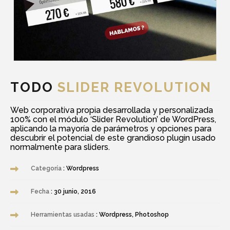
TODO
SLIDER REVOLUTION
Web corporativa propia desarrollada y personalizada
100% con el módulo ‘Slider Revolution’ de WordPress,
aplicando la mayoría de parámetros y opciones para
descubrir el potencial de este grandioso plugin usado
normalmente para sliders.
Categoría
: Wordpress
Fecha
: 30 junio, 2016
Herramientas usadas
: Wordpress, Photoshop