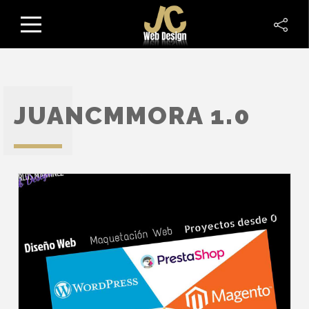
JUANCMMORA 1.0