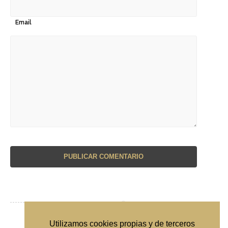
Email
PUBLICAR COMENTARIO
Utilizamos cookies propias y de terceros