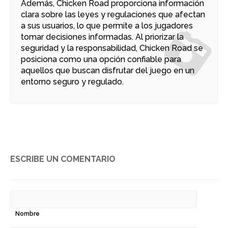
Además, Chicken Road proporciona información
clara sobre las leyes y regulaciones que afectan
a sus usuarios, lo que permite a los jugadores
tomar decisiones informadas. Al priorizar la
seguridad y la responsabilidad, Chicken Road se
posiciona como una opción confiable para
aquellos que buscan disfrutar del juego en un
entorno seguro y regulado.
ESCRIBE UN COMENTARIO
Nombre